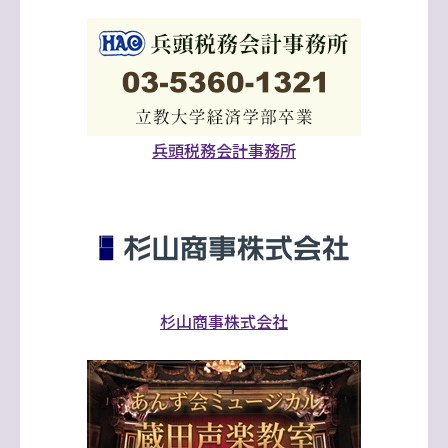
兵頭税務会計事務所
杉山商事株式会社