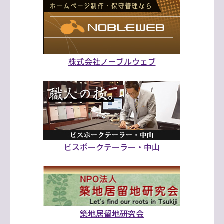
株式会社ノーブルウェブ
ビスポークテーラー・中山
築地居留地研究会