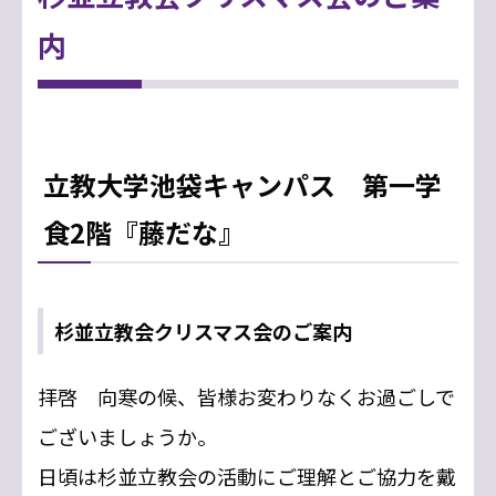
内
立教大学池袋キャンパス 第一学
食2階『藤だな』
杉並立教会クリスマス会のご案内
拝啓 向寒の候、皆様お変わりなくお過ごしで
ございましょうか。
日頃は杉並立教会の活動にご理解とご協力を戴