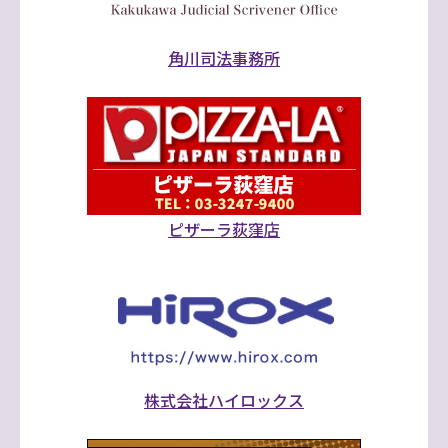
角川司法事務所
ピザーラ荻窪店
株式会社ハイロックス