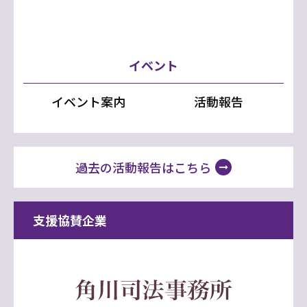
イベント
イベント案内
活動報告
過去の活動報告はこちら
支援協賛企業