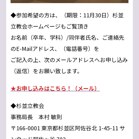
◆参加希望の方は、（期限：11月30日）杉並
立教会ホームページもご覧頂き
お名前（卒年、学科）/同伴者氏名、ご連絡先
のE-Mailアドレス、（電話番号）を
ご記入の上、次のメールアドレスへお申し込み
（返信）をお願い致します。
★お申し込みはこちら！（メール）
◆杉並立教会
事務局長 本村 敏則
〒166-0001 東京都杉並区阿佐谷北 1-45-11 サ