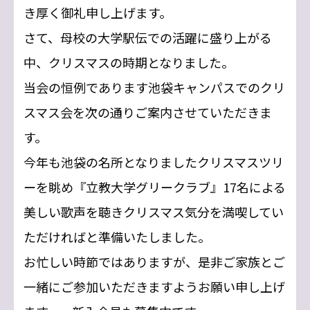
き厚く御礼申し上げます。
さて、母校の大学駅伝での活躍に盛り上がる
中、クリスマスの時期となりました。
当会の恒例であります池袋キャンパスでのクリ
スマス会を次の通りご案内させていただきま
す。
今年も池袋の名所となりましたクリスマスツリ
ーを眺め『立教大学グリークラブ』17名による
美しい歌声を聴きクリスマス気分を満喫してい
ただければと準備いたしました。
お忙しい時節ではありますが、是非ご家族とご
一緒にご参加いただきますようお願い申し上げ