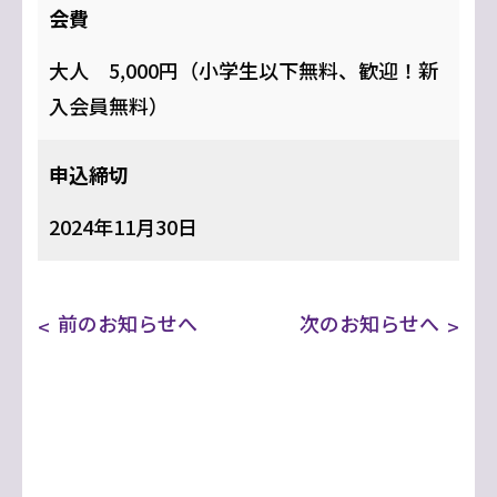
会費
大人 5,000円（小学生以下無料、歓迎！新
入会員無料）
申込締切
2024年11月30日
前のお知らせへ
次のお知らせへ